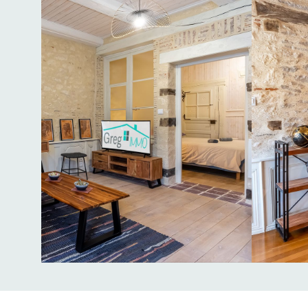
Slide 4 of 5.