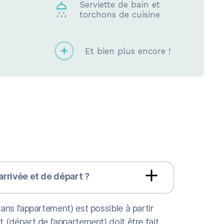
Serviette de bain et
torchons de cuisine
Et bien plus encore !
'arrivée et de départ ?
ans l’appartement) est possible à partir
t (départ de l’appartement) doit être fait