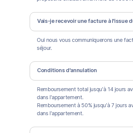
Vais-je recevoir une facture à l'issue d
Oui nous vous communiquerons une factur
séjour.
Conditions d'annulation
Remboursement total jusqu'à 14 jours ava
dans l'appartement.
Remboursement à 50% jusqu'à 7 jours ava
dans l'appartement.