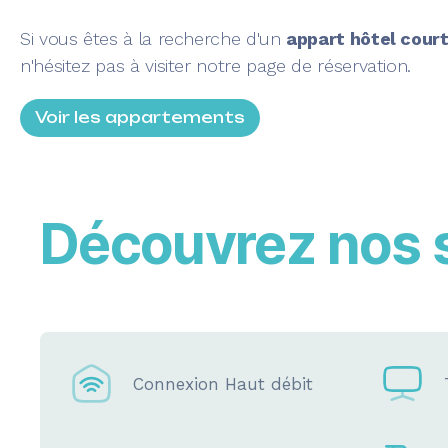
Si vous êtes à la recherche d'un
appart hôtel court
n'hésitez pas à visiter notre page de réservation.
Voir les appartements
Découvrez nos 
Connexion Haut débit