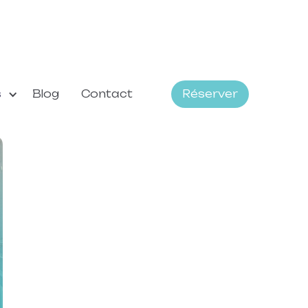
s
Blog
Contact
Réserver