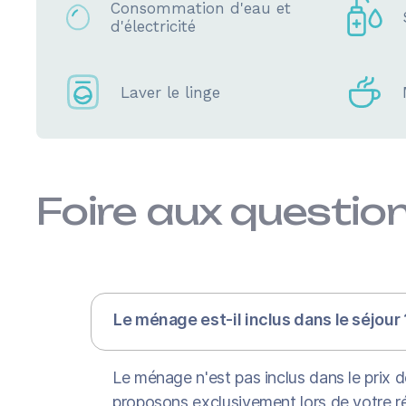
Consommation d'eau et
d'électricité
Laver le linge
Foire aux questio
Le ménage est-il inclus dans le séjour 
Le ménage n'est pas inclus dans le prix d
proposons exclusivement lors de votre r