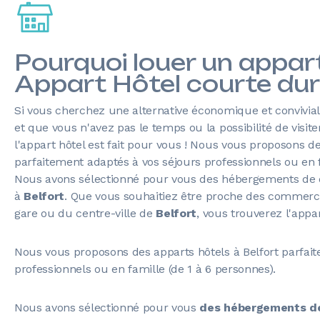
Pourquoi louer un appa
Appart Hôtel courte dur
Si vous cherchez une alternative économique et convivial
et que vous n'avez pas le temps ou la possibilité de vis
l'appart hôtel est fait pour vous ! Nous vous proposons d
parfaitement adaptés à vos séjours professionnels ou en f
Nous avons sélectionné pour vous des hébergements de q
à
Belfort
. Que vous souhaitiez être proche des commerce
gare ou du centre-ville de
Belfort
, vous trouverez l'app
Nous vous proposons des apparts hôtels à Belfort parfai
professionnels ou en famille (de 1 à 6 personnes).
Nous avons sélectionné pour vous
des hébergements de 